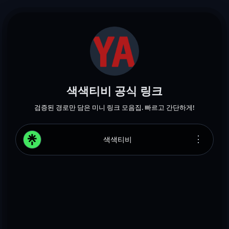
색색티비 공식 링크
검증된 경로만 담은 미니 링크 모음집. 빠르고 간단하게!
⋮
색색티비