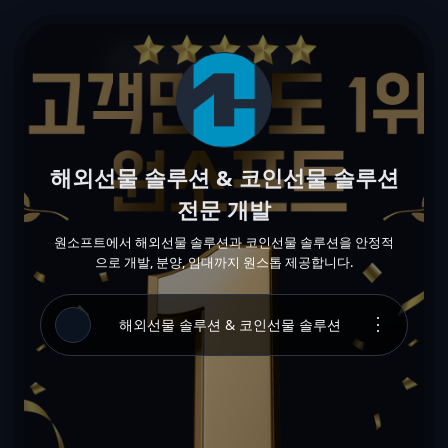
해외선물 솔루션 & 코인선물 솔루션
전문 개발
원소프트에서 해외선물 솔루션과 코인선물 솔루션을 안정적
으로 개발, 분양, 임대까지 원스톱 제공합니다.
⋮
해외선물 솔루션 & 코인선물 솔루션