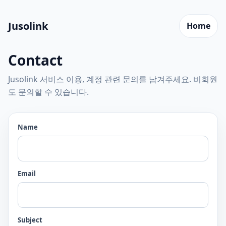
Jusolink
Home
Contact
Jusolink 서비스 이용, 계정 관련 문의를 남겨주세요. 비회원
도 문의할 수 있습니다.
Name
Email
Subject